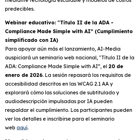
predecibles.
Webinar educativo: "Título II de la ADA -
Compliance Made Simple with AI” (Cumplimiento
simplificado con IA)
Para apoyar aún más el lanzamiento, AI-Media
auspiciará un seminario web nacional,
"Título II de la
ADA: Compliance Made Simple with AI”,
el
20 de
enero de 2026
. La sesión repasará los requisitos de
accesibilidad descritos en las WCAG 2.1 AA y
explorará cómo las soluciones de subtitulado y
audiodescripción impulsadas por IA pueden
respaldar el cumplimiento. Los participantes pueden
ver los detalles e inscribirse para el seminario
web
aquí
.