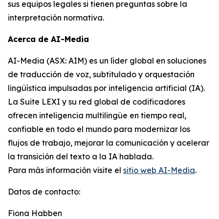
sus equipos legales si tienen preguntas sobre la
interpretación normativa.
Acerca de AI-Media
AI-Media (ASX: AIM) es un líder global en soluciones
de traducción de voz, subtitulado y orquestación
lingüística impulsadas por inteligencia artificial (IA).
La Suite LEXI y su red global de codificadores
ofrecen inteligencia multilingüe en tiempo real,
confiable en todo el mundo para modernizar los
flujos de trabajo, mejorar la comunicación y acelerar
la transición del texto a la IA hablada.
Para más información visite el
sitio web AI-Media
.
Datos de contacto:
Fiona Habben