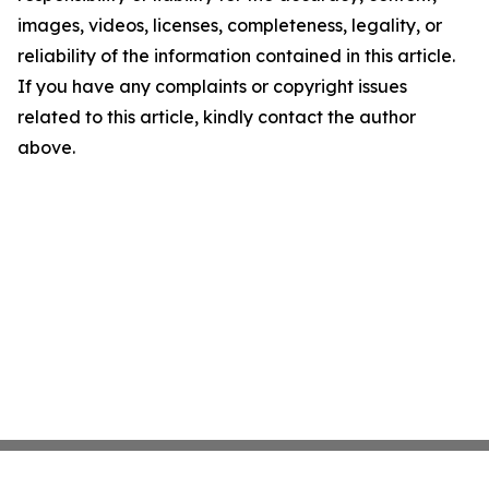
images, videos, licenses, completeness, legality, or
reliability of the information contained in this article.
If you have any complaints or copyright issues
related to this article, kindly contact the author
above.