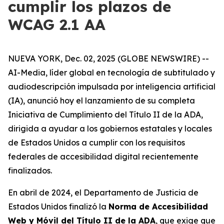
cumplir los plazos de
WCAG 2.1 AA
NUEVA YORK, Dec. 02, 2025 (GLOBE NEWSWIRE) --
AI-Media, líder global en tecnología de subtitulado y
audiodescripción impulsada por inteligencia artificial
(IA), anunció hoy el lanzamiento de su completa
Iniciativa de Cumplimiento del Título II de la ADA,
dirigida a ayudar a los gobiernos estatales y locales
de Estados Unidos a cumplir con los requisitos
federales de accesibilidad digital recientemente
finalizados.
En abril de 2024, el Departamento de Justicia de
Estados Unidos finalizó la
Norma de Accesibilidad
Web y Móvil del Título II de la ADA
, que exige que