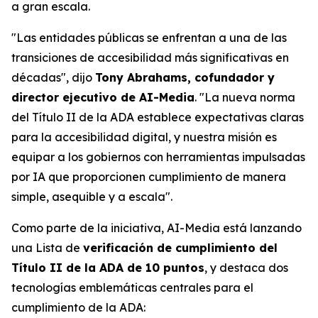
a gran escala.
"Las entidades públicas se enfrentan a una de las
transiciones de accesibilidad más significativas en
décadas", dijo
Tony Abrahams, cofundador y
director ejecutivo de AI-Media
. "La nueva norma
del Título II de la ADA establece expectativas claras
para la accesibilidad digital, y nuestra misión es
equipar a los gobiernos con herramientas impulsadas
por IA que proporcionen cumplimiento de manera
simple, asequible y a escala".
Como parte de la iniciativa, AI-Media está lanzando
una Lista de
verificación de cumplimiento del
Título II de la ADA de 10 puntos
, y destaca dos
tecnologías emblemáticas centrales para el
cumplimiento de la ADA: