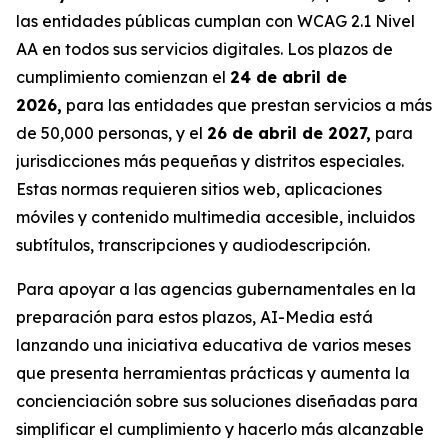
las entidades públicas cumplan con WCAG 2.1 Nivel
AA en todos sus servicios digitales. Los plazos de
cumplimiento comienzan el
24 de abril de
2026,
para las entidades que prestan servicios a más
de 50,000 personas, y el
26 de abril de 2027,
para
jurisdicciones más pequeñas y distritos especiales.
Estas normas requieren sitios web, aplicaciones
móviles y contenido multimedia accesible, incluidos
subtítulos, transcripciones y audiodescripción.
Para apoyar a las agencias gubernamentales en la
preparación para estos plazos, AI-Media está
lanzando una iniciativa educativa de varios meses
que presenta herramientas prácticas y aumenta la
concienciación sobre sus soluciones diseñadas para
simplificar el cumplimiento y hacerlo más alcanzable