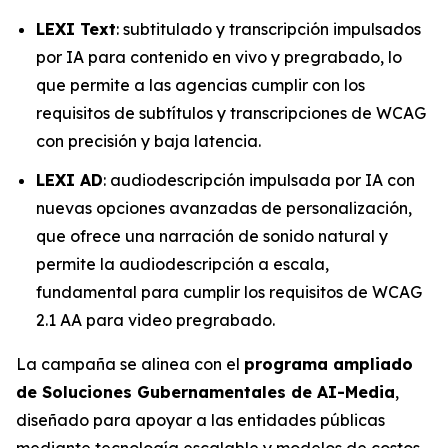
LEXI Text
: subtitulado y transcripción impulsados
por IA para contenido en vivo y pregrabado, lo
que permite a las agencias cumplir con los
requisitos de subtítulos y transcripciones de WCAG
con precisión y baja latencia.
LEXI AD
: audiodescripción impulsada por IA con
nuevas opciones avanzadas de personalización,
que ofrece una narración de sonido natural y
permite la audiodescripción a escala,
fundamental para cumplir los requisitos de WCAG
2.1 AA para video pregrabado.
La campaña se alinea con el
programa ampliado
de Soluciones Gubernamentales de AI-Media
,
diseñado para apoyar a las entidades públicas
mediante tecnología escalable y modelos de costos