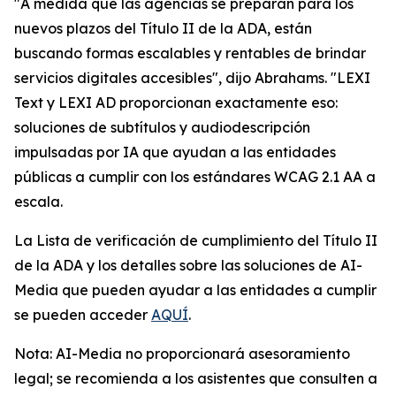
"A medida que las agencias se preparan para los
nuevos plazos del Título II de la ADA, están
buscando formas escalables y rentables de brindar
servicios digitales accesibles", dijo Abrahams. "LEXI
Text y LEXI AD proporcionan exactamente eso:
soluciones de subtítulos y audiodescripción
impulsadas por IA que ayudan a las entidades
públicas a cumplir con los estándares WCAG 2.1 AA a
escala.
La Lista de verificación de cumplimiento del Título II
de la ADA y los detalles sobre las soluciones de AI-
Media que pueden ayudar a las entidades a cumplir
se pueden acceder
AQUÍ
.
Nota: AI-Media no proporcionará asesoramiento
legal; se recomienda a los asistentes que consulten a